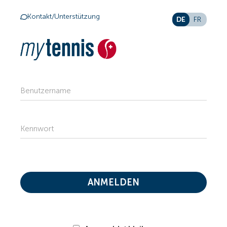
Kontakt/Unterstützung
DE
FR
Benutzername
Kennwort
ANMELDEN